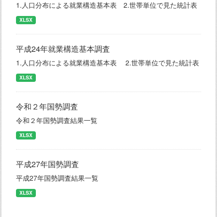
1.人口分布による就業構造基本表 2.世帯単位で見た統計表
XLSX
平成24年就業構造基本調査
1.人口分布による就業構造基本表 2.世帯単位で見た統計表
XLSX
令和２年国勢調査
令和２年国勢調査結果一覧
XLSX
平成27年国勢調査
平成27年国勢調査結果一覧
XLSX