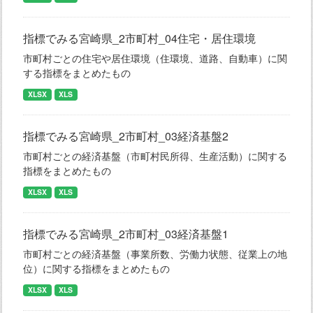
指標でみる宮崎県_2市町村_04住宅・居住環境
市町村ごとの住宅や居住環境（住環境、道路、自動車）に関
する指標をまとめたもの
XLSX
XLS
指標でみる宮崎県_2市町村_03経済基盤2
市町村ごとの経済基盤（市町村民所得、生産活動）に関する
指標をまとめたもの
XLSX
XLS
指標でみる宮崎県_2市町村_03経済基盤1
市町村ごとの経済基盤（事業所数、労働力状態、従業上の地
位）に関する指標をまとめたもの
XLSX
XLS