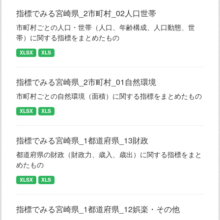
指標でみる宮崎県_2市町村_02人口世帯
市町村ごとの人口・世帯（人口、年齢構成、人口動態、世
帯）に関する指標をまとめたもの
XLSX
XLS
指標でみる宮崎県_2市町村_01自然環境
市町村ごとの自然環境（面積）に関する指標をまとめたもの
XLSX
XLS
指標でみる宮崎県_1都道府県_13財政
都道府県の財政（財政力、歳入、歳出）に関する指標をまと
めたもの
XLSX
XLS
指標でみる宮崎県_1都道府県_12娯楽・その他