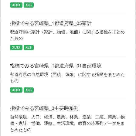
XLSX
XLS
指標でみる宮崎県_1都道府県_05家計
都道府県の家計（家計、物価、地価）に関する指標をまとめ
たもの
XLSX
XLS
指標でみる宮崎県_1都道府県_01自然環境
都道府県の自然環境（面積、気象）に関する指標をまとめた
もの
XLSX
XLS
指標でみる宮崎県_3主要時系列
自然環境、人口、経済、農業、林業、漁業、工業、商業、物
価・家計、労働、運輸、生活環境、教育の時系列データをま
とめたもの