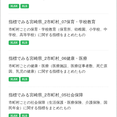
XLSX
XLS
指標でみる宮崎県_2市町村_07保育・学校教育
市町村ごとの保育・学校教育（保育所、幼稚園、小学校、中
学校、高等学校）に関する指標をまとめたもの
XLSX
XLS
指標でみる宮崎県_2市町村_06健康・医療
市町村ごとの健康・医療（医療施設、医療従事者数、死亡原
因、乳児の健康）に関する指標をまとめたもの
XLSX
XLS
指標でみる宮崎県_2市町村_05社会保障
市町村ごとの社会保障（生活保護・医療保険、介護保険、国
民年金）に関する指標をまとめたもの
XLSX
XLS