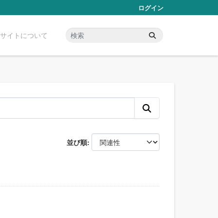
ログイン
サイトについて
並び順