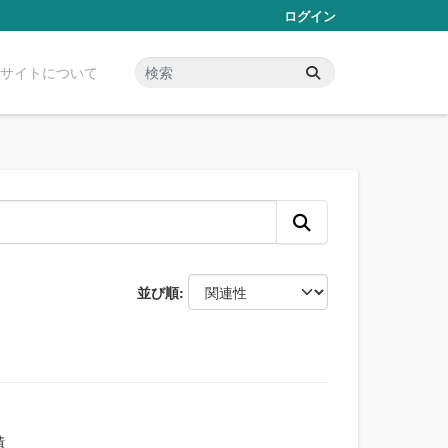
ログイン
サイトについて
並び順
積