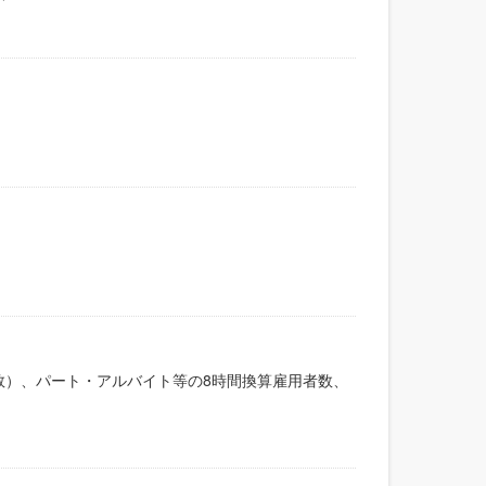
数）、パート・アルバイト等の8時間換算雇用者数、