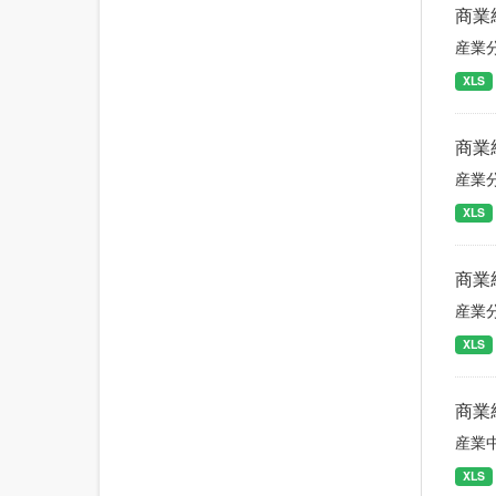
商業
産業
XLS
商業
産業
XLS
商業
産業
XLS
商業
産業
XLS