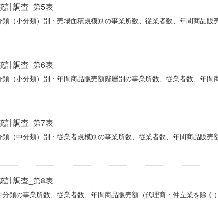
統計調査_第5表
分類（小分類）別・売場面積規模別の事業所数、従業者数、年間商品販
統計調査_第6表
分類（小分類）別・年間商品販売額階層別の事業所数、従業者数、年間
統計調査_第7表
分類（中分類）別・従業者規模別の事業所数、従業者数、年間商品販売
統計調査_第8表
中分類の事業所数、従業者数、年間商品販売額（代理商・仲立業を除く