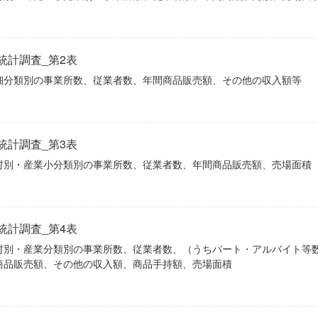
統計調査_第2表
細分類別の事業所数、従業者数、年間商品販売額、その他の収入額等
統計調査_第3表
村別・産業小分類別の事業所数、従業者数、年間商品販売額、売場面積
統計調査_第4表
村別・産業分類別の事業所数、従業者数、（うちパート・アルバイト等
商品販売額、その他の収入額、商品手持額、売場面積