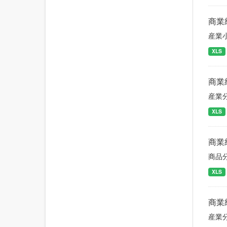
商業
産業
XLS
商業
産業
XLS
商業
商品
XLS
商業
産業