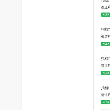
都道
XLSX
指標
都道
XLSX
指標
都道
XLSX
指標
都道
XLSX