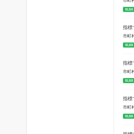
市町
XLSX
指標
市町
XLSX
指標
市町
XLSX
指標
市町
XLSX
指標