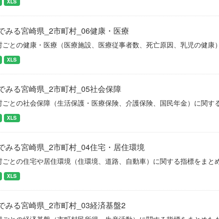
XLS
でみる宮崎県_2市町村_06健康・医療
村ごとの健康・医療（医療施設、医療従事者数、死亡原因、乳児の健康
XLS
でみる宮崎県_2市町村_05社会保障
村ごとの社会保障（生活保護・医療保険、介護保険、国民年金）に関す
XLS
でみる宮崎県_2市町村_04住宅・居住環境
村ごとの住宅や居住環境（住環境、道路、自動車）に関する指標をまと
XLS
でみる宮崎県_2市町村_03経済基盤2