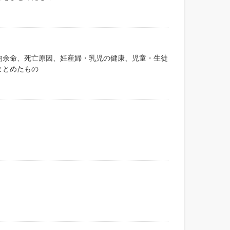
均余命、死亡原因、妊産婦・乳児の健康、児童・生徒
まとめたもの