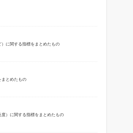
ど）に関する指標をまとめたもの
をまとめたもの
及度）に関する指標をまとめたもの