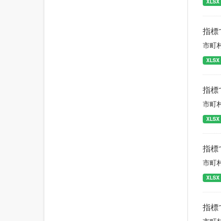
XLSX
指標
市町
XLSX
指標
市町
XLSX
指標
市町
XLSX
指標