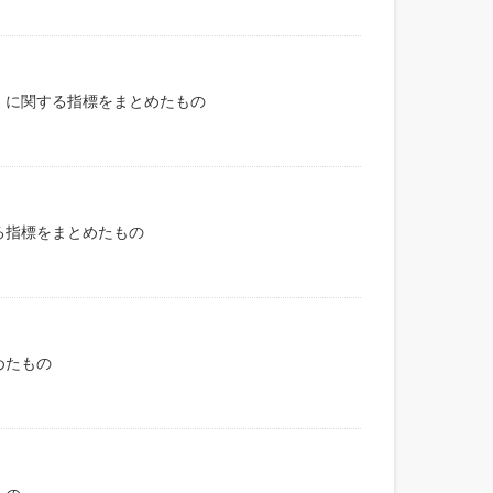
）に関する指標をまとめたもの
る指標をまとめたもの
めたもの