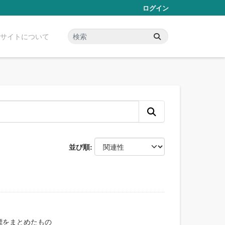
ログイン
サイトについて
並び順
標をまとめたもの