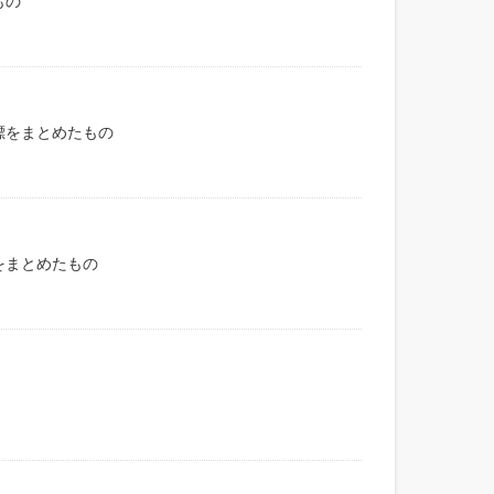
もの
標をまとめたもの
をまとめたもの