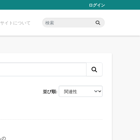
ログイン
サイトについて
並び順
もの