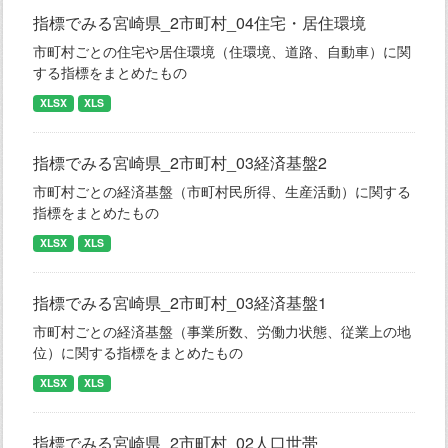
指標でみる宮崎県_2市町村_04住宅・居住環境
市町村ごとの住宅や居住環境（住環境、道路、自動車）に関
する指標をまとめたもの
XLSX
XLS
指標でみる宮崎県_2市町村_03経済基盤2
市町村ごとの経済基盤（市町村民所得、生産活動）に関する
指標をまとめたもの
XLSX
XLS
指標でみる宮崎県_2市町村_03経済基盤1
市町村ごとの経済基盤（事業所数、労働力状態、従業上の地
位）に関する指標をまとめたもの
XLSX
XLS
指標でみる宮崎県_2市町村_02人口世帯