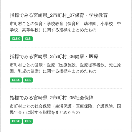
指標でみる宮崎県_2市町村_07保育・学校教育
市町村ごとの保育・学校教育（保育所、幼稚園、小学校、中
学校、高等学校）に関する指標をまとめたもの
XLSX
XLS
指標でみる宮崎県_2市町村_06健康・医療
市町村ごとの健康・医療（医療施設、医療従事者数、死亡原
因、乳児の健康）に関する指標をまとめたもの
XLSX
XLS
指標でみる宮崎県_2市町村_05社会保障
市町村ごとの社会保障（生活保護・医療保険、介護保険、国
民年金）に関する指標をまとめたもの
XLSX
XLS