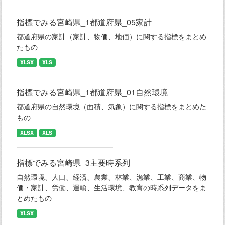
指標でみる宮崎県_1都道府県_05家計
都道府県の家計（家計、物価、地価）に関する指標をまとめ
たもの
XLSX
XLS
指標でみる宮崎県_1都道府県_01自然環境
都道府県の自然環境（面積、気象）に関する指標をまとめた
もの
XLSX
XLS
指標でみる宮崎県_3主要時系列
自然環境、人口、経済、農業、林業、漁業、工業、商業、物
価・家計、労働、運輸、生活環境、教育の時系列データをま
とめたもの
XLSX