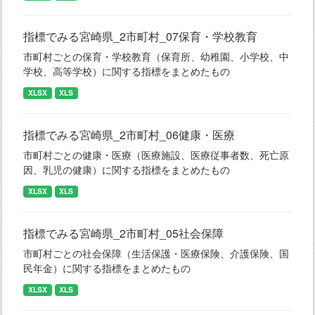
指標でみる宮崎県_2市町村_07保育・学校教育
市町村ごとの保育・学校教育（保育所、幼稚園、小学校、中
学校、高等学校）に関する指標をまとめたもの
XLSX
XLS
指標でみる宮崎県_2市町村_06健康・医療
市町村ごとの健康・医療（医療施設、医療従事者数、死亡原
因、乳児の健康）に関する指標をまとめたもの
XLSX
XLS
指標でみる宮崎県_2市町村_05社会保障
市町村ごとの社会保障（生活保護・医療保険、介護保険、国
民年金）に関する指標をまとめたもの
XLSX
XLS