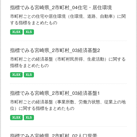
指標でみる宮崎県_2市町村_04住宅・居住環境
市町村ごとの住宅や居住環境（住環境、道路、自動車）に関
する指標をまとめたもの
XLSX
XLS
指標でみる宮崎県_2市町村_03経済基盤2
市町村ごとの経済基盤（市町村民所得、生産活動）に関する
指標をまとめたもの
XLSX
XLS
指標でみる宮崎県_2市町村_03経済基盤1
市町村ごとの経済基盤（事業所数、労働力状態、従業上の地
位）に関する指標をまとめたもの
XLSX
XLS
指標でみる宮崎県_2市町村_02人口世帯