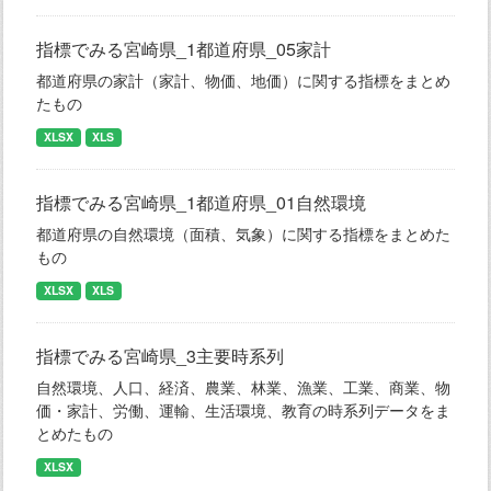
指標でみる宮崎県_1都道府県_05家計
都道府県の家計（家計、物価、地価）に関する指標をまとめ
たもの
XLSX
XLS
指標でみる宮崎県_1都道府県_01自然環境
都道府県の自然環境（面積、気象）に関する指標をまとめた
もの
XLSX
XLS
指標でみる宮崎県_3主要時系列
自然環境、人口、経済、農業、林業、漁業、工業、商業、物
価・家計、労働、運輸、生活環境、教育の時系列データをま
とめたもの
XLSX