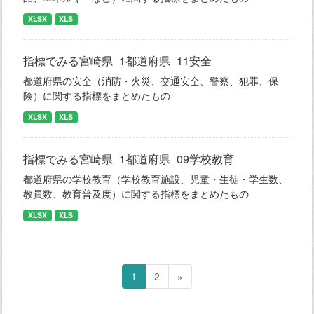
XLSX
XLS
指標でみる宮崎県_1都道府県_11安全
都道府県の安全（消防・火災、交通安全、警察、犯罪、保
険）に関する指標をまとめたもの
XLSX
XLS
指標でみる宮崎県_1都道府県_09学校教育
都道府県の学校教育（学校教育施設、児童・生徒・学生数、
教員数、教育普及度）に関する指標をまとめたもの
XLSX
XLS
1
2
»