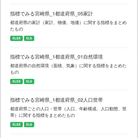
指標でみる宮崎県_1都道府県_05家計
都道府県の家計（家計、物価、地価）に関する指標をまとめ
たもの
XLSX
XLS
指標でみる宮崎県_1都道府県_01自然環境
都道府県の自然環境（面積、気象）に関する指標をまとめた
もの
XLSX
XLS
指標でみる宮崎県_1都道府県_02人口世帯
都道府県ごとの人口・世帯（人口、年齢構成、人口動態、世
帯）に関する指標をまとめたもの
XLSX
XLS