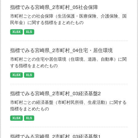
指標でみる宮崎県_2市町村_05社会保障
市町村ごとの社会保障（生活保護・医療保険、介護保険、国
民年金）に関する指標をまとめたもの
XLSX
XLS
指標でみる宮崎県_2市町村_04住宅・居住環境
市町村ごとの住宅や居住環境（住環境、道路、自動車）に関
する指標をまとめたもの
XLSX
XLS
指標でみる宮崎県_2市町村_03経済基盤2
市町村ごとの経済基盤（市町村民所得、生産活動）に関する
指標をまとめたもの
XLSX
XLS
指標でみる宮崎県_2市町村_03経済基盤1