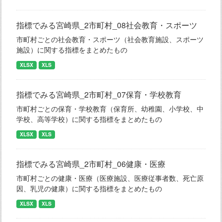
指標でみる宮崎県_2市町村_08社会教育・スポーツ
市町村ごとの社会教育・スポーツ（社会教育施設、スポーツ
施設）に関する指標をまとめたもの
XLSX
XLS
指標でみる宮崎県_2市町村_07保育・学校教育
市町村ごとの保育・学校教育（保育所、幼稚園、小学校、中
学校、高等学校）に関する指標をまとめたもの
XLSX
XLS
指標でみる宮崎県_2市町村_06健康・医療
市町村ごとの健康・医療（医療施設、医療従事者数、死亡原
因、乳児の健康）に関する指標をまとめたもの
XLSX
XLS