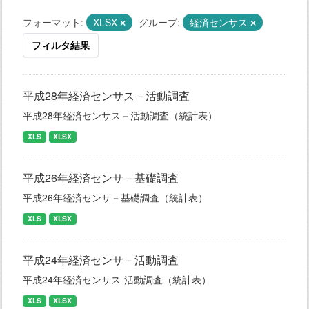
フォーマット:
XLSX
グループ:
経済センサス
フィルタ結果
平成28年経済センサス－活動調査
平成28年経済センサス－活動調査（統計表）
XLS
XLSX
平成26年経済センサ－基礎調査
平成26年経済センサ－基礎調査（統計表）
XLS
XLSX
平成24年経済センサ－活動調査
平成24年経済センサス-活動調査（統計表）
XLS
XLSX