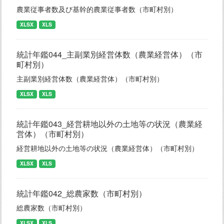
農業従事者数及び基幹的農業従事者数（市町村別）
XLSX
XLS
統計年鑑044_主副業別経営体数（農業経営体）（市
町村別）
主副業別経営体数（農業経営体）（市町村別）
XLSX
XLS
統計年鑑043_経営耕地以外の土地等の状況（農業経
営体）（市町村別）
経営耕地以外の土地等の状況（農業経営体）（市町村別）
XLSX
XLS
統計年鑑042_総農家数（市町村別）
総農家数（市町村別）
XLSX
XLS