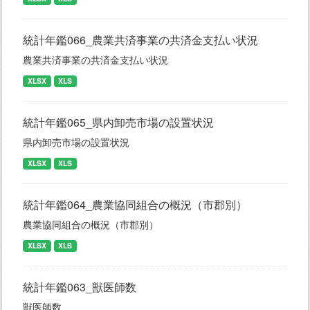
統計年鑑066_農業共済事業の共済金支払い状況
農業共済事業の共済金支払い状況
XLSX
XLS
統計年鑑065_県内卸売市場の設置状況
県内卸売市場の設置状況
XLSX
XLS
統計年鑑064_農業協同組合の概況（市郡別）
農業協同組合の概況（市郡別）
XLSX
XLS
統計年鑑063_獣医師数
獣医師数