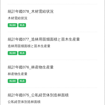
統計年鑑078_木材需給状況
木材需給状況
XLSX
XLS
統計年鑑077_造林用苗畑面積と苗木生産量
造林用苗畑面積と苗木生産量
XLSX
XLS
統計年鑑076_林産物生産量
林産物生産量
XLSX
XLS
統計年鑑075_公私経営体別造林面積
公私経営体別造林面積