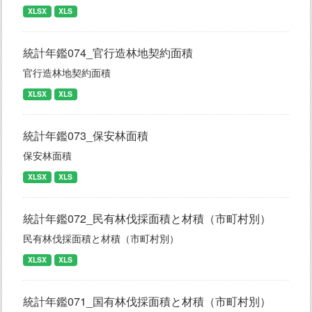
XLSX
XLS
統計年鑑074_官行造林地契約面積
官行造林地契約面積
XLSX
XLS
統計年鑑073_保安林面積
保安林面積
XLSX
XLS
統計年鑑072_民有林伐採面積と材積（市町村別）
民有林伐採面積と材積（市町村別）
XLSX
XLS
統計年鑑071_国有林伐採面積と材積（市町村別）