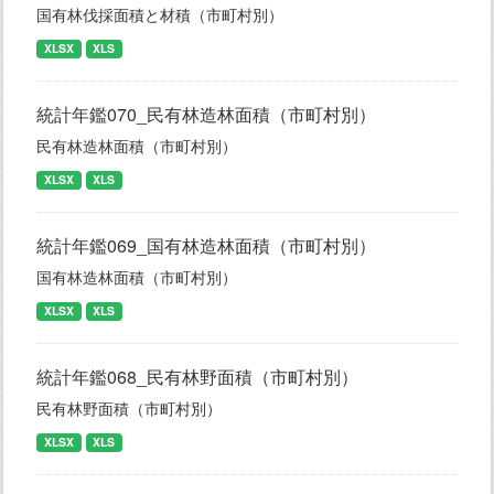
国有林伐採面積と材積（市町村別）
XLSX
XLS
統計年鑑070_民有林造林面積（市町村別）
民有林造林面積（市町村別）
XLSX
XLS
統計年鑑069_国有林造林面積（市町村別）
国有林造林面積（市町村別）
XLSX
XLS
統計年鑑068_民有林野面積（市町村別）
民有林野面積（市町村別）
XLSX
XLS