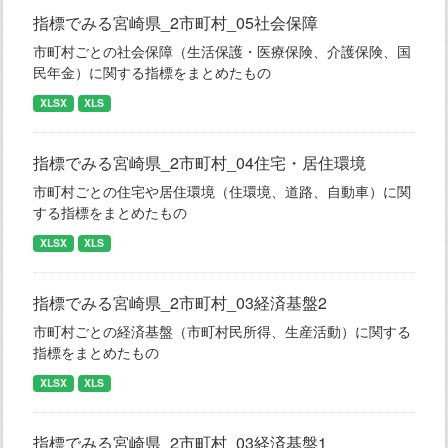
指標でみる宮崎県_2市町村_05社会保障
市町村ごとの社会保障（生活保護・医療保険、介護保険、国
民年金）に関する指標をまとめたもの
XLSX
XLS
指標でみる宮崎県_2市町村_04住宅・居住環境
市町村ごとの住宅や居住環境（住環境、道路、自動車）に関
する指標をまとめたもの
XLSX
XLS
指標でみる宮崎県_2市町村_03経済基盤2
市町村ごとの経済基盤（市町村民所得、生産活動）に関する
指標をまとめたもの
XLSX
XLS
指標でみる宮崎県_2市町村_03経済基盤1