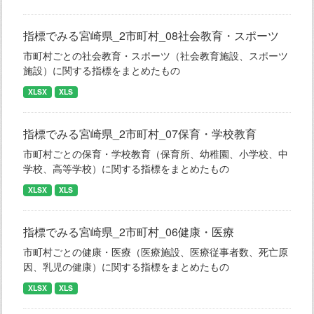
指標でみる宮崎県_2市町村_08社会教育・スポーツ
市町村ごとの社会教育・スポーツ（社会教育施設、スポーツ
施設）に関する指標をまとめたもの
XLSX
XLS
指標でみる宮崎県_2市町村_07保育・学校教育
市町村ごとの保育・学校教育（保育所、幼稚園、小学校、中
学校、高等学校）に関する指標をまとめたもの
XLSX
XLS
指標でみる宮崎県_2市町村_06健康・医療
市町村ごとの健康・医療（医療施設、医療従事者数、死亡原
因、乳児の健康）に関する指標をまとめたもの
XLSX
XLS