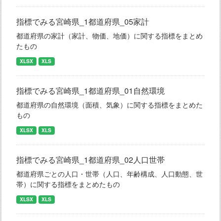
指標でみる宮崎県_1都道府県_05家計
都道府県の家計（家計、物価、地価）に関する指標をまとめ
たもの
XLSX
XLS
指標でみる宮崎県_1都道府県_01自然環境
都道府県の自然環境（面積、気象）に関する指標をまとめた
もの
XLSX
XLS
指標でみる宮崎県_1都道府県_02人口世帯
都道府県ごとの人口・世帯（人口、年齢構成、人口動態、世
帯）に関する指標をまとめたもの
XLSX
XLS