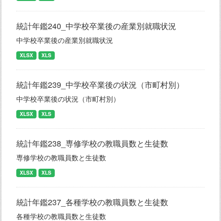
統計年鑑240_中学校卒業後の産業別就職状況
中学校卒業後の産業別就職状況
XLSX
XLS
統計年鑑239_中学校卒業後の状況（市町村別）
中学校卒業後の状況（市町村別）
XLSX
XLS
統計年鑑238_専修学校の教職員数と生徒数
専修学校の教職員数と生徒数
XLSX
XLS
統計年鑑237_各種学校の教職員数と生徒数
各種学校の教職員数と生徒数