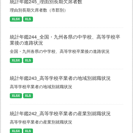
統計年鑑245_理由別長期欠席者数
理由別長期欠席者数（市郡別）
XLSX
XLS
統計年鑑244_全国・九州各県の中学校、高等学校卒
業後の進路状況
全国・九州各県の中学校、高等学校卒業後の進路状況
XLSX
XLS
統計年鑑243_高等学校卒業者の地域別就職状況
高等学校卒業者の地域別就職状況
XLSX
XLS
統計年鑑242_高等学校卒業者の産業別就職状況
高等学校卒業者の産業別就職状況
XLSX
XLS