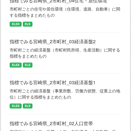
指標でみる宮崎県_2市町村_04住宅・居住環境
市町村ごとの住宅や居住環境（住環境、道路、自動車）に関
する指標をまとめたもの
XLSX
XLS
指標でみる宮崎県_2市町村_03経済基盤2
市町村ごとの経済基盤（市町村民所得、生産活動）に関する
指標をまとめたもの
XLSX
XLS
指標でみる宮崎県_2市町村_03経済基盤1
市町村ごとの経済基盤（事業所数、労働力状態、従業上の地
位）に関する指標をまとめたもの
XLSX
XLS
指標でみる宮崎県_2市町村_02人口世帯