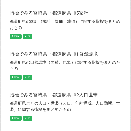
指標でみる宮崎県_1都道府県_05家計
都道府県の家計（家計、物価、地価）に関する指標をまとめ
たもの
XLSX
XLS
指標でみる宮崎県_1都道府県_01自然環境
都道府県の自然環境（面積、気象）に関する指標をまとめた
もの
XLSX
XLS
指標でみる宮崎県_1都道府県_02人口世帯
都道府県ごとの人口・世帯（人口、年齢構成、人口動態、世
帯）に関する指標をまとめたもの
XLSX
XLS