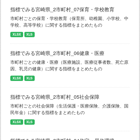
指標でみる宮崎県_2市町村_07保育・学校教育
市町村ごとの保育・学校教育（保育所、幼稚園、小学校、中
学校、高等学校）に関する指標をまとめたもの
XLSX
XLS
指標でみる宮崎県_2市町村_06健康・医療
市町村ごとの健康・医療（医療施設、医療従事者数、死亡原
因、乳児の健康）に関する指標をまとめたもの
XLSX
XLS
指標でみる宮崎県_2市町村_05社会保障
市町村ごとの社会保障（生活保護・医療保険、介護保険、国
民年金）に関する指標をまとめたもの
XLSX
XLS