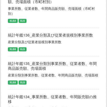
額、売場面積（市町村別）
事業所数、従業者数、年間商品販売額、売場面積（市町村
別）
XLSX
XLS
統計年鑑136_産業分類及び従業者規模別事業所数
産業分類及び従業者規模別事業所数
XLSX
XLS
統計年鑑135_産業分類別事業所数、従業者数、年間
商品販売額、売場面積
産業分類別事業所数、従業者数、年間商品販売額、売場面積
XLSX
XLS
統計年鑑134_事業所数、従業者数、年間販売額の推
移