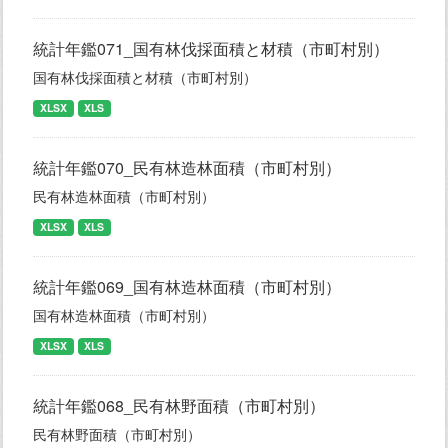
統計年鑑071_国有林伐採面積と材積（市町村別）
国有林伐採面積と材積（市町村別）
XLSX
XLS
統計年鑑070_民有林造林面積（市町村別）
民有林造林面積（市町村別）
XLSX
XLS
統計年鑑069_国有林造林面積（市町村別）
国有林造林面積（市町村別）
XLSX
XLS
統計年鑑068_民有林野面積（市町村別）
民有林野面積（市町村別）