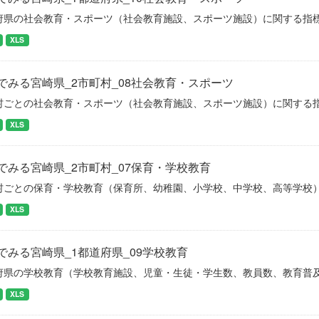
府県の社会教育・スポーツ（社会教育施設、スポーツ施設）に関する指
XLS
でみる宮崎県_2市町村_08社会教育・スポーツ
村ごとの社会教育・スポーツ（社会教育施設、スポーツ施設）に関する
XLS
でみる宮崎県_2市町村_07保育・学校教育
村ごとの保育・学校教育（保育所、幼稚園、小学校、中学校、高等学校
XLS
でみる宮崎県_1都道府県_09学校教育
府県の学校教育（学校教育施設、児童・生徒・学生数、教員数、教育普
XLS