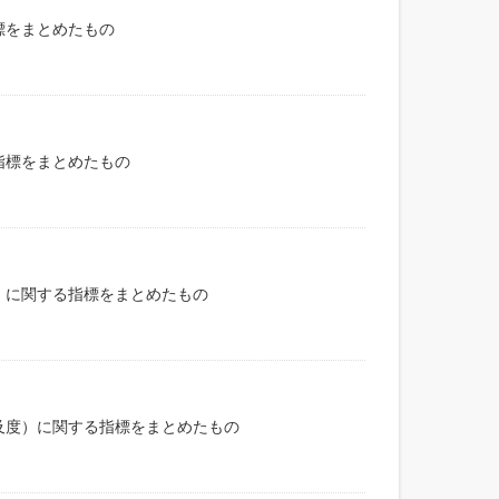
標をまとめたもの
指標をまとめたもの
）に関する指標をまとめたもの
及度）に関する指標をまとめたもの