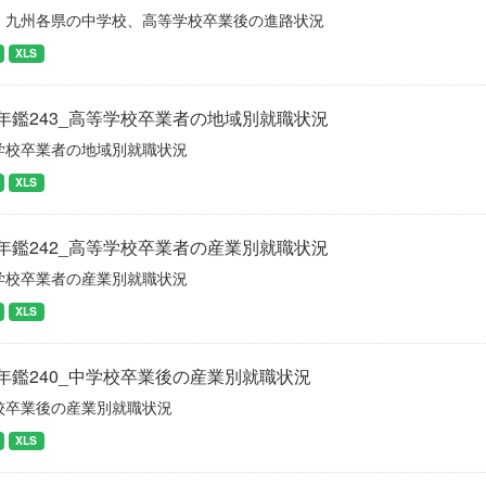
・九州各県の中学校、高等学校卒業後の進路状況
XLS
年鑑243_高等学校卒業者の地域別就職状況
学校卒業者の地域別就職状況
XLS
年鑑242_高等学校卒業者の産業別就職状況
学校卒業者の産業別就職状況
XLS
年鑑240_中学校卒業後の産業別就職状況
校卒業後の産業別就職状況
XLS