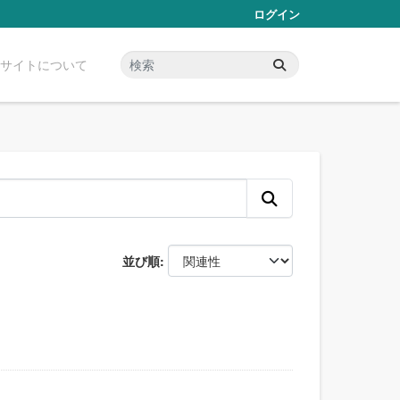
ログイン
サイトについて
並び順