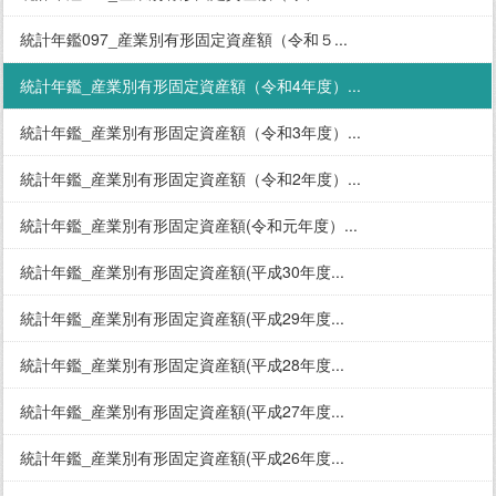
統計年鑑097_産業別有形固定資産額（令和５...
統計年鑑_産業別有形固定資産額（令和4年度）...
統計年鑑_産業別有形固定資産額（令和3年度）...
統計年鑑_産業別有形固定資産額（令和2年度）...
統計年鑑_産業別有形固定資産額(令和元年度）...
統計年鑑_産業別有形固定資産額(平成30年度...
統計年鑑_産業別有形固定資産額(平成29年度...
統計年鑑_産業別有形固定資産額(平成28年度...
統計年鑑_産業別有形固定資産額(平成27年度...
統計年鑑_産業別有形固定資産額(平成26年度...