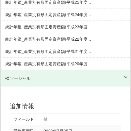
統計年鑑_産業別有形固定資産額(平成25年度...
統計年鑑_産業別有形固定資産額(平成24年度...
統計年鑑_産業別有形固定資産額(平成23年度...
統計年鑑_産業別有形固定資産額(平成22年度...
統計年鑑_産業別有形固定資産額(平成21年度...
統計年鑑_産業別有形固定資産額(平成20年度...
ソーシャル
追加情報
フィールド
値
最終更新日
2023年7月25日