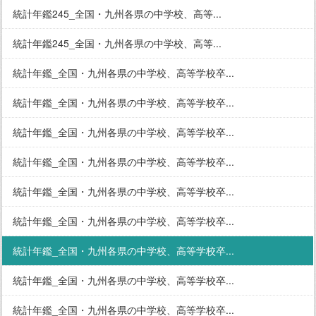
統計年鑑245_全国・九州各県の中学校、高等...
統計年鑑245_全国・九州各県の中学校、高等...
統計年鑑_全国・九州各県の中学校、高等学校卒...
統計年鑑_全国・九州各県の中学校、高等学校卒...
統計年鑑_全国・九州各県の中学校、高等学校卒...
統計年鑑_全国・九州各県の中学校、高等学校卒...
統計年鑑_全国・九州各県の中学校、高等学校卒...
統計年鑑_全国・九州各県の中学校、高等学校卒...
統計年鑑_全国・九州各県の中学校、高等学校卒...
統計年鑑_全国・九州各県の中学校、高等学校卒...
統計年鑑_全国・九州各県の中学校、高等学校卒...