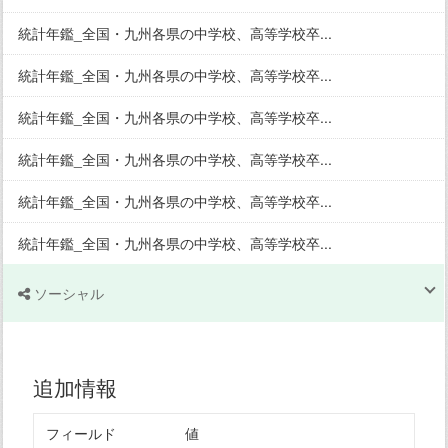
統計年鑑_全国・九州各県の中学校、高等学校卒...
統計年鑑_全国・九州各県の中学校、高等学校卒...
統計年鑑_全国・九州各県の中学校、高等学校卒...
統計年鑑_全国・九州各県の中学校、高等学校卒...
統計年鑑_全国・九州各県の中学校、高等学校卒...
統計年鑑_全国・九州各県の中学校、高等学校卒...
ソーシャル
追加情報
フィールド
値