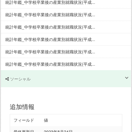
統計年鑑_中学校卒業後の産業別就職状況(平成...
統計年鑑_中学校卒業後の産業別就職状況(平成...
統計年鑑_中学校卒業後の産業別就職状況(平成...
統計年鑑_中学校卒業後の産業別就職状況(平成...
統計年鑑_中学校卒業後の産業別就職状況(平成...
統計年鑑_中学校卒業後の産業別就職状況(平成...
ソーシャル
追加情報
フィールド
値
最終更新日
2023年8月24日