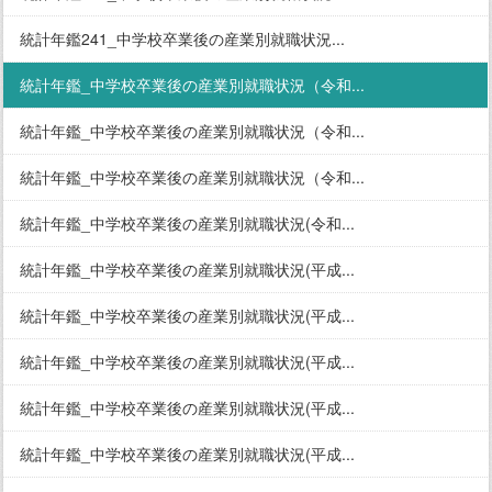
統計年鑑241_中学校卒業後の産業別就職状況...
統計年鑑_中学校卒業後の産業別就職状況（令和...
統計年鑑_中学校卒業後の産業別就職状況（令和...
統計年鑑_中学校卒業後の産業別就職状況（令和...
統計年鑑_中学校卒業後の産業別就職状況(令和...
統計年鑑_中学校卒業後の産業別就職状況(平成...
統計年鑑_中学校卒業後の産業別就職状況(平成...
統計年鑑_中学校卒業後の産業別就職状況(平成...
統計年鑑_中学校卒業後の産業別就職状況(平成...
統計年鑑_中学校卒業後の産業別就職状況(平成...