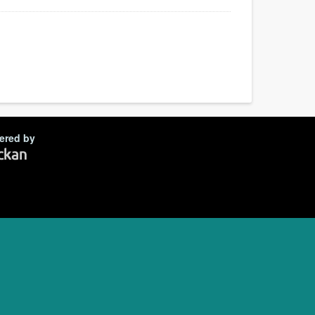
ered by