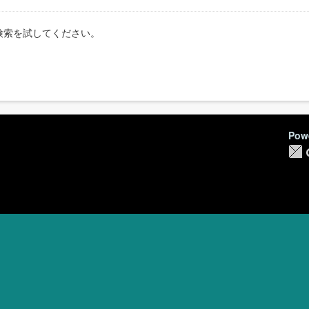
検索を試してください。
Pow