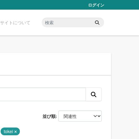
ログイン
サイトについて
並び順
tokei