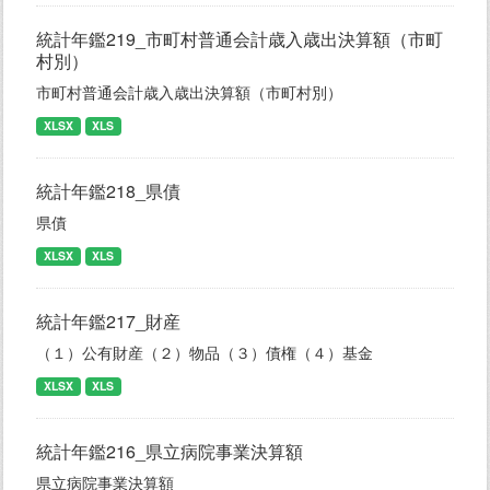
統計年鑑219_市町村普通会計歳入歳出決算額（市町
村別）
市町村普通会計歳入歳出決算額（市町村別）
XLSX
XLS
統計年鑑218_県債
県債
XLSX
XLS
統計年鑑217_財産
（１）公有財産（２）物品（３）債権（４）基金
XLSX
XLS
統計年鑑216_県立病院事業決算額
県立病院事業決算額