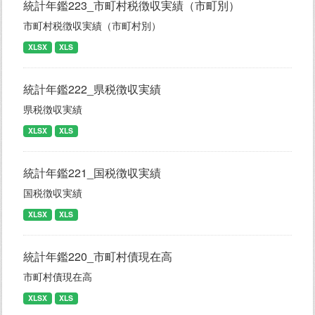
統計年鑑223_市町村税徴収実績（市町別）
市町村税徴収実績（市町村別）
XLSX
XLS
統計年鑑222_県税徴収実績
県税徴収実績
XLSX
XLS
統計年鑑221_国税徴収実績
国税徴収実績
XLSX
XLS
統計年鑑220_市町村債現在高
市町村債現在高
XLSX
XLS