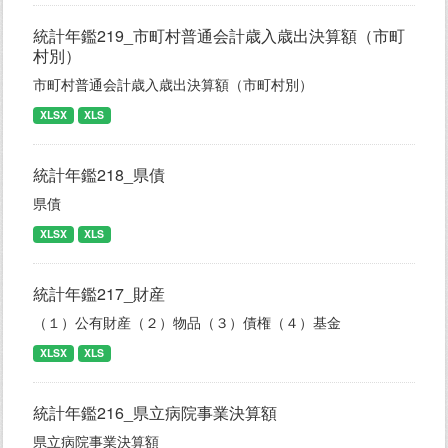
統計年鑑219_市町村普通会計歳入歳出決算額（市町
村別）
市町村普通会計歳入歳出決算額（市町村別）
XLSX
XLS
統計年鑑218_県債
県債
XLSX
XLS
統計年鑑217_財産
（１）公有財産（２）物品（３）債権（４）基金
XLSX
XLS
統計年鑑216_県立病院事業決算額
県立病院事業決算額