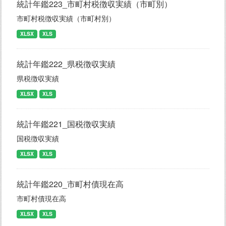
統計年鑑223_市町村税徴収実績（市町別）
市町村税徴収実績（市町村別）
XLSX
XLS
統計年鑑222_県税徴収実績
県税徴収実績
XLSX
XLS
統計年鑑221_国税徴収実績
国税徴収実績
XLSX
XLS
統計年鑑220_市町村債現在高
市町村債現在高
XLSX
XLS