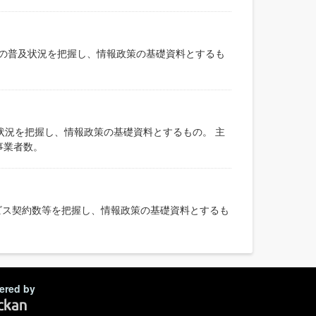
の普及状況を把握し、情報政策の基礎資料とするも
。
状況を把握し、情報政策の基礎資料とするもの。 主
事業者数。
ビス契約数等を把握し、情報政策の基礎資料とするも
ered by