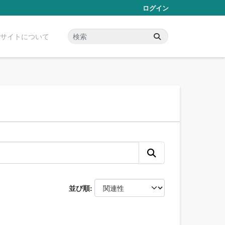
ログイン
サイトについて
並び順