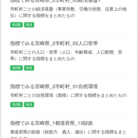
市町村ごとの経済基盤（事業所数、労働力状態、従業上の地
位）に関する指標をまとめたもの
XLSX
XLS
指標でみる宮崎県_2市町村_02人口世帯
市町村ごとの人口・世帯（人口、年齢構成、人口動態、世
帯）に関する指標をまとめたもの
XLSX
XLS
指標でみる宮崎県_2市町村_01自然環境
市町村ごとの自然環境（面積）に関する指標をまとめたもの
XLSX
XLS
指標でみる宮崎県_1都道府県_13財政
都道府県の財政（財政力、歳入、歳出）に関する指標をまと