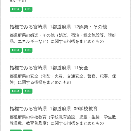
めたもの
XLSX
XLS
指標でみる宮崎県_1都道府県_12娯楽・その他
都道府県の娯楽・その他（娯楽、宿泊・娯楽施設等、嗜好
品、エネルギーなど）に関する指標をまとめたもの
XLSX
XLS
指標でみる宮崎県_1都道府県_11安全
都道府県の安全（消防・火災、交通安全、警察、犯罪、保
険）に関する指標をまとめたもの
XLSX
XLS
指標でみる宮崎県_1都道府県_09学校教育
都道府県の学校教育（学校教育施設、児童・生徒・学生数、
教員数、教育普及度）に関する指標をまとめたもの