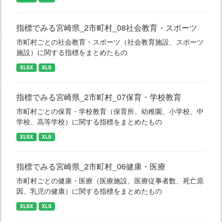
指標でみる宮崎県_2市町村_08社会教育・スポーツ
市町村ごとの社会教育・スポーツ（社会教育施設、スポーツ
施設）に関する指標をまとめたもの
XLSX
XLS
指標でみる宮崎県_2市町村_07保育・学校教育
市町村ごとの保育・学校教育（保育所、幼稚園、小学校、中
学校、高等学校）に関する指標をまとめたもの
XLSX
XLS
指標でみる宮崎県_2市町村_06健康・医療
市町村ごとの健康・医療（医療施設、医療従事者数、死亡原
因、乳児の健康）に関する指標をまとめたもの
XLSX
XLS