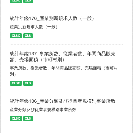
XLSX
XLS
統計年鑑176_産業別新規求人数（一般）
産業別新規求人数（一般）
XLSX
XLS
統計年鑑137_事業所数、従業者数、年間商品販売
額、売場面積（市町村別）
事業所数、従業者数、年間商品販売額、売場面積（市町村
別）
XLSX
XLS
統計年鑑136_産業分類及び従業者規模別事業所数
産業分類及び従業者規模別事業所数
XLSX
XLS