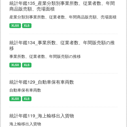
統計年鑑135_産業分類別事業所数、従業者数、年間
商品販売額、売場面積
産業分類別事業所数、従業者数、年間商品販売額、売場面積
XLSX
XLS
統計年鑑134_事業所数、従業者数、年間販売額の推
移
事業所数、従業者数、年間販売額の推移
XLSX
XLS
統計年鑑129_自動車保有車両数
自動車保有車両数
XLSX
XLS
統計年鑑119_海上輸移出入貨物
海上輸移出入貨物