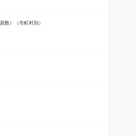
帯員数）（市町村別）