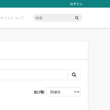
ログイン
サイトについて
並び順