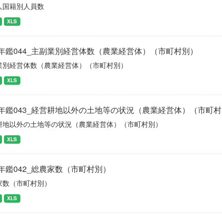
人国籍別人員数
XLS
年鑑044_主副業別経営体数（農業経営体）（市町村別）
業別経営体数（農業経営体）（市町村別）
XLS
年鑑043_経営耕地以外の土地等の状況（農業経営体）（市町
耕地以外の土地等の状況（農業経営体）（市町村別）
XLS
年鑑042_総農家数（市町村別）
家数（市町村別）
XLS