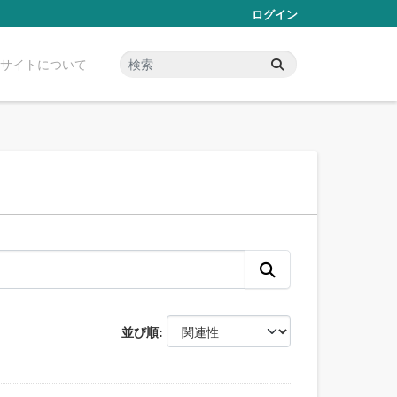
ログイン
サイトについて
並び順