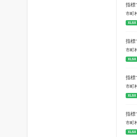
指標
市町
XLSX
指標
市町
XLSX
指標
市町
XLSX
指標
市町
XLSX