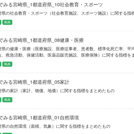
でみる宮崎県_1都道府県_10社会教育・スポーツ
府県の社会教育・スポーツ（社会教育施設、スポーツ施設）に関する指
XLS
でみる宮崎県_1都道府県_08健康・医療
府県の健康・医療（医療施設、医療従事者、患者数、標準化死亡率、平
位、救急活動、保健活動、医薬品販売施設、医療保険）に関する指標を
XLS
でみる宮崎県_1都道府県_05家計
府県の家計（家計、物価、地価）に関する指標をまとめたもの
XLS
でみる宮崎県_1都道府県_01自然環境
府県の自然環境（面積、気象）に関する指標をまとめたもの