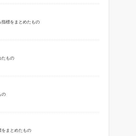
る指標をまとめたもの
めたもの
もの
標をまとめたもの