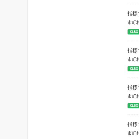
指標
市町
XLSX
指標
市町
XLSX
指標
市町
XLSX
指標
市町