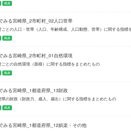
XLS
でみる宮崎県_2市町村_02人口世帯
村ごとの人口・世帯（人口、年齢構成、人口動態、世帯）に関する指標
XLS
でみる宮崎県_2市町村_01自然環境
村ごとの自然環境（面積）に関する指標をまとめたもの
XLS
でみる宮崎県_1都道府県_13財政
府県の財政（財政力、歳入、歳出）に関する指標をまとめたもの
XLS
でみる宮崎県_1都道府県_12娯楽・その他