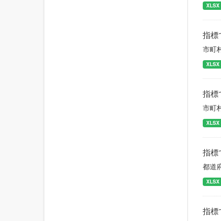
XLSX
指標
市町
XLSX
指標
市町
XLSX
指標
都道
XLSX
指標