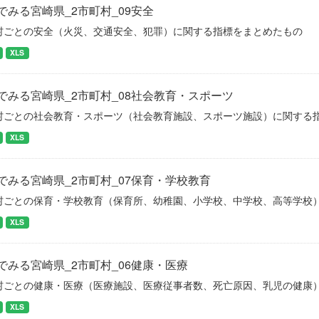
でみる宮崎県_2市町村_09安全
村ごとの安全（火災、交通安全、犯罪）に関する指標をまとめたもの
XLS
でみる宮崎県_2市町村_08社会教育・スポーツ
村ごとの社会教育・スポーツ（社会教育施設、スポーツ施設）に関する
XLS
でみる宮崎県_2市町村_07保育・学校教育
村ごとの保育・学校教育（保育所、幼稚園、小学校、中学校、高等学校
XLS
でみる宮崎県_2市町村_06健康・医療
村ごとの健康・医療（医療施設、医療従事者数、死亡原因、乳児の健康
XLS