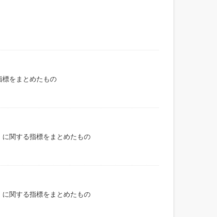
指標をまとめたもの
）に関する指標をまとめたもの
）に関する指標をまとめたもの