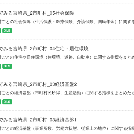
でみる宮崎県_2市町村_05社会保障
村ごとの社会保障（生活保護・医療保険、介護保険、国民年金）に関す
XLS
でみる宮崎県_2市町村_04住宅・居住環境
村ごとの住宅や居住環境（住環境、道路、自動車）に関する指標をまと
XLS
でみる宮崎県_2市町村_03経済基盤2
村ごとの経済基盤（市町村民所得、生産活動）に関する指標をまとめた
XLS
でみる宮崎県_2市町村_03経済基盤1
村ごとの経済基盤（事業所数、労働力状態、従業上の地位）に関する指