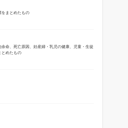
標をまとめたもの
均余命、死亡原因、妊産婦・乳児の健康、児童・生徒
まとめたもの