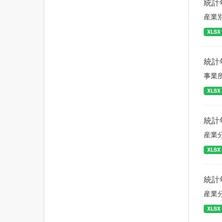
統計
産業
XLSX
統計
事業
XLSX
統計
産業
XLSX
統計
産業
XLSX