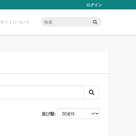
ログイン
サイトについて
並び順