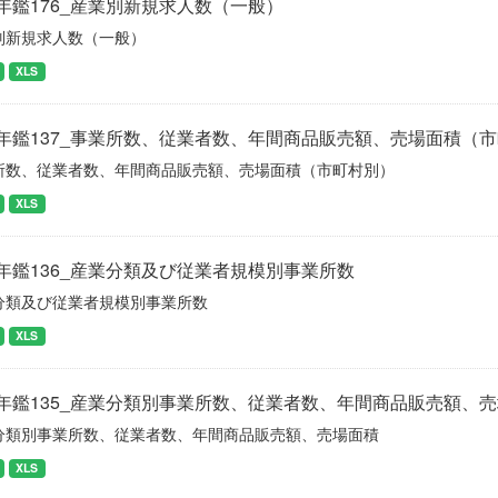
年鑑176_産業別新規求人数（一般）
別新規求人数（一般）
XLS
年鑑137_事業所数、従業者数、年間商品販売額、売場面積（
所数、従業者数、年間商品販売額、売場面積（市町村別）
XLS
年鑑136_産業分類及び従業者規模別事業所数
分類及び従業者規模別事業所数
XLS
年鑑135_産業分類別事業所数、従業者数、年間商品販売額、
分類別事業所数、従業者数、年間商品販売額、売場面積
XLS