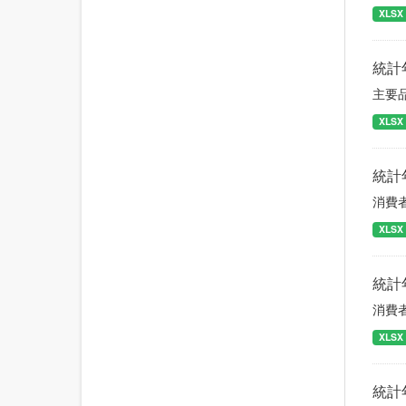
XLSX
統計
主要
XLSX
統計
消費
XLSX
統計
消費
XLSX
統計