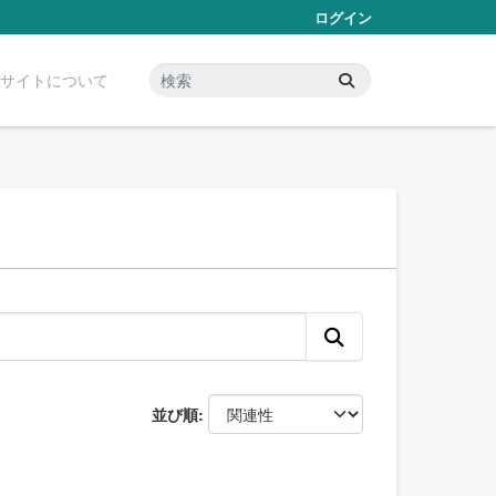
ログイン
サイトについて
並び順