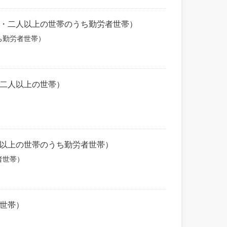
市・二人以上の世帯のうち勤労者世帯）
ち勤労者世帯）
・二人以上の世帯）
人以上の世帯のうち勤労者世帯）
者世帯）
の世帯）