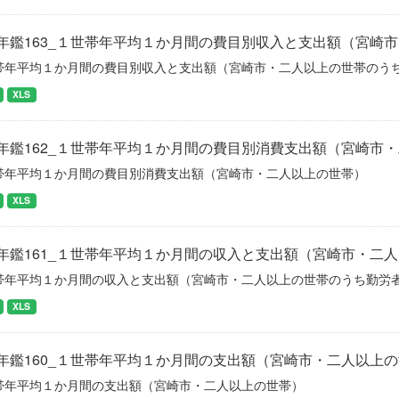
年鑑163_１世帯年平均１か月間の費目別収入と支出額（宮崎
帯年平均１か月間の費目別収入と支出額（宮崎市・二人以上の世帯のう
XLS
年鑑162_１世帯年平均１か月間の費目別消費支出額（宮崎市
帯年平均１か月間の費目別消費支出額（宮崎市・二人以上の世帯）
XLS
年鑑161_１世帯年平均１か月間の収入と支出額（宮崎市・二
帯年平均１か月間の収入と支出額（宮崎市・二人以上の世帯のうち勤労
XLS
年鑑160_１世帯年平均１か月間の支出額（宮崎市・二人以上
帯年平均１か月間の支出額（宮崎市・二人以上の世帯）