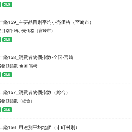
XLS
年鑑159_主要品目別平均小売価格（宮崎市）
品目別平均小売価格（宮崎市）
XLS
年鑑158_消費者物価指数-全国-宮崎
者物価指数-全国-宮崎
XLS
年鑑157_消費者物価指数（総合）
者物価指数（総合）
XLS
年鑑156_用途別平均地価（市町村別）