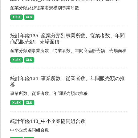
産業分類及び従業者規模別事業所数
XLSX
XLS
統計年鑑135_産業分類別事業所数、従業者数、年間
商品販売額、売場面積
産業分類別事業所数、従業者数、年間商品販売額、売場面積
XLSX
XLS
統計年鑑134_事業所数、従業者数、年間販売額の推
移
事業所数、従業者数、年間販売額の推移
XLSX
XLS
統計年鑑143_中小企業協同組合数
中小企業協同組合数