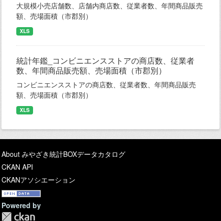
大規模小売店舗数、店舗内商店数、従業者数、年間商品販売
額、売場面積（市郡別）
XLS
統計年鑑_コンビニエンスストアの商店数、従業者
数、年間商品販売額、売場面積（市郡別）
コンビニエンスストアの商店数、従業者数、年間商品販売
額、売場面積（市郡別）
XLS
About みやざき統計BOXデータカタログ
CKAN API
CKANアソシエーション
Powered by