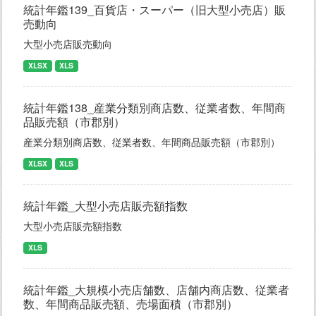
統計年鑑139_百貨店・スーパー（旧大型小売店）販
売動向
大型小売店販売動向
XLSX
XLS
統計年鑑138_産業分類別商店数、従業者数、年間商
品販売額（市郡別）
産業分類別商店数、従業者数、年間商品販売額（市郡別）
XLSX
XLS
統計年鑑_大型小売店販売額指数
大型小売店販売額指数
XLS
統計年鑑_大規模小売店舗数、店舗内商店数、従業者
数、年間商品販売額、売場面積（市郡別）