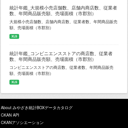
統計年鑑_大規模小売店舗数、店舗内商店数、従業者
数、年間商品販売額、売場面積（市郡別）
大規模小売店舗数、店舗内商店数、従業者数、年間商品販売
額、売場面積（市郡別）
XLS
統計年鑑_コンビニエンスストアの商店数、従業者
数、年間商品販売額、売場面積（市郡別）
コンビニエンスストアの商店数、従業者数、年間商品販売
額、売場面積（市郡別）
XLS
About みやざき統計BOXデータカタログ
CKAN API
CKANアソシエーション