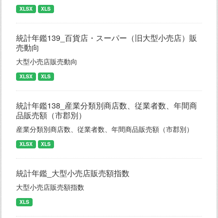
XLSX
XLS
統計年鑑139_百貨店・スーパー（旧大型小売店）販
売動向
大型小売店販売動向
XLSX
XLS
統計年鑑138_産業分類別商店数、従業者数、年間商
品販売額（市郡別）
産業分類別商店数、従業者数、年間商品販売額（市郡別）
XLSX
XLS
統計年鑑_大型小売店販売額指数
大型小売店販売額指数
XLS