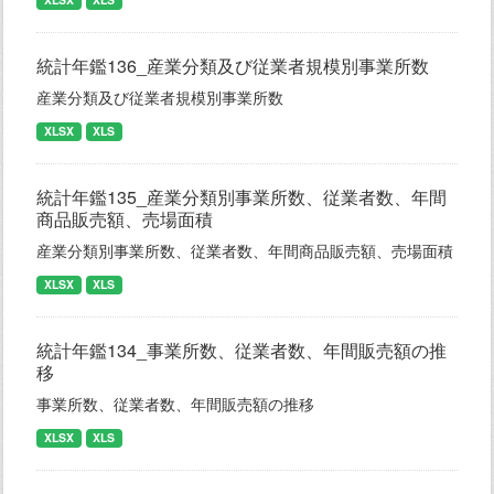
統計年鑑136_産業分類及び従業者規模別事業所数
産業分類及び従業者規模別事業所数
XLSX
XLS
統計年鑑135_産業分類別事業所数、従業者数、年間
商品販売額、売場面積
産業分類別事業所数、従業者数、年間商品販売額、売場面積
XLSX
XLS
統計年鑑134_事業所数、従業者数、年間販売額の推
移
事業所数、従業者数、年間販売額の推移
XLSX
XLS