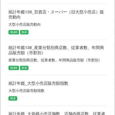
統計年鑑139_百貨店・スーパー（旧大型小売店）販
売動向
大型小売店販売動向
XLSX
XLS
統計年鑑138_産業分類別商店数、従業者数、年間商
品販売額（市郡別）
産業分類別商店数、従業者数、年間商品販売額（市郡別）
XLSX
XLS
統計年鑑_大型小売店販売額指数
大型小売店販売額指数
XLS
統計年鑑_大規模小売店舗数、店舗内商店数、従業者