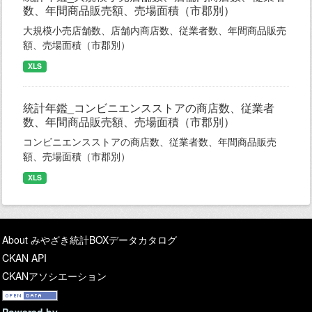
数、年間商品販売額、売場面積（市郡別）
大規模小売店舗数、店舗内商店数、従業者数、年間商品販売
額、売場面積（市郡別）
XLS
統計年鑑_コンビニエンスストアの商店数、従業者
数、年間商品販売額、売場面積（市郡別）
コンビニエンスストアの商店数、従業者数、年間商品販売
額、売場面積（市郡別）
XLS
About みやざき統計BOXデータカタログ
CKAN API
CKANアソシエーション