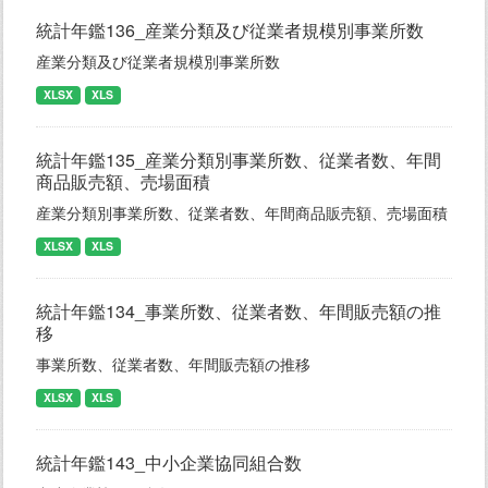
統計年鑑136_産業分類及び従業者規模別事業所数
産業分類及び従業者規模別事業所数
XLSX
XLS
統計年鑑135_産業分類別事業所数、従業者数、年間
商品販売額、売場面積
産業分類別事業所数、従業者数、年間商品販売額、売場面積
XLSX
XLS
統計年鑑134_事業所数、従業者数、年間販売額の推
移
事業所数、従業者数、年間販売額の推移
XLSX
XLS
統計年鑑143_中小企業協同組合数