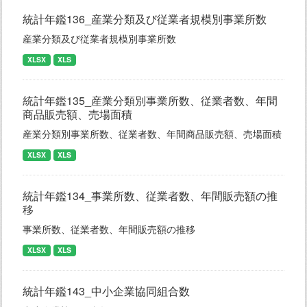
統計年鑑136_産業分類及び従業者規模別事業所数
産業分類及び従業者規模別事業所数
XLSX
XLS
統計年鑑135_産業分類別事業所数、従業者数、年間
商品販売額、売場面積
産業分類別事業所数、従業者数、年間商品販売額、売場面積
XLSX
XLS
統計年鑑134_事業所数、従業者数、年間販売額の推
移
事業所数、従業者数、年間販売額の推移
XLSX
XLS
統計年鑑143_中小企業協同組合数