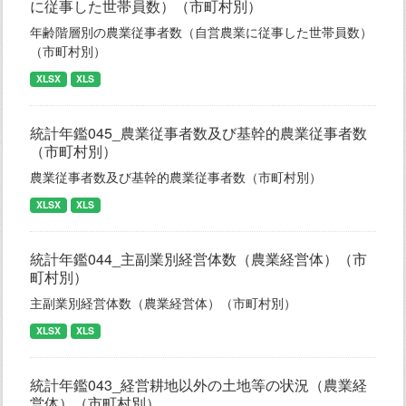
に従事した世帯員数）（市町村別）
年齢階層別の農業従事者数（自営農業に従事した世帯員数）
（市町村別）
XLSX
XLS
統計年鑑045_農業従事者数及び基幹的農業従事者数
（市町村別）
農業従事者数及び基幹的農業従事者数（市町村別）
XLSX
XLS
統計年鑑044_主副業別経営体数（農業経営体）（市
町村別）
主副業別経営体数（農業経営体）（市町村別）
XLSX
XLS
統計年鑑043_経営耕地以外の土地等の状況（農業経
営体）（市町村別）