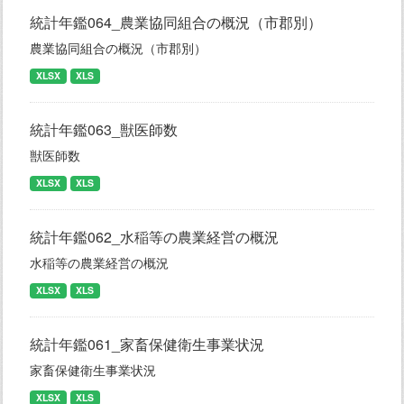
統計年鑑064_農業協同組合の概況（市郡別）
農業協同組合の概況（市郡別）
XLSX
XLS
統計年鑑063_獣医師数
獣医師数
XLSX
XLS
統計年鑑062_水稲等の農業経営の概況
水稲等の農業経営の概況
XLSX
XLS
統計年鑑061_家畜保健衛生事業状況
家畜保健衛生事業状況
XLSX
XLS