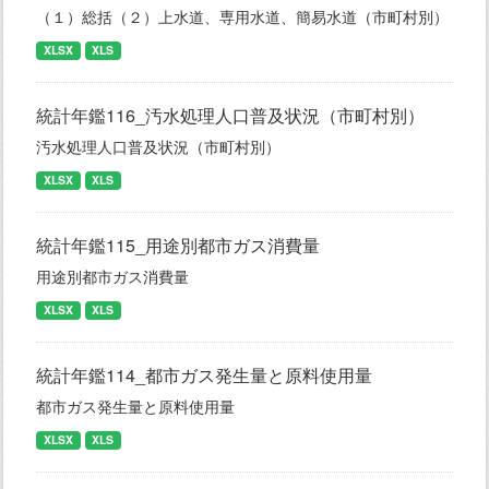
（１）総括（２）上水道、専用水道、簡易水道（市町村別）
XLSX
XLS
統計年鑑116_汚水処理人口普及状況（市町村別）
汚水処理人口普及状況（市町村別）
XLSX
XLS
統計年鑑115_用途別都市ガス消費量
用途別都市ガス消費量
XLSX
XLS
統計年鑑114_都市ガス発生量と原料使用量
都市ガス発生量と原料使用量
XLSX
XLS