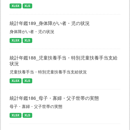
XLSX
XLS
統計年鑑189_身体障がい者・児の状況
身体障がい者・児の状況
XLSX
XLS
統計年鑑188_児童扶養手当・特別児童扶養手当支給
状況
児童扶養手当・特別児童扶養手当支給状況
XLSX
XLS
統計年鑑186_母子・寡婦・父子世帯の実態
母子・寡婦・父子世帯の実態
XLSX
XLS