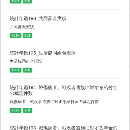
XLSX
XLS
統計年鑑196_共同募金実績
共同募金実績
XLSX
XLS
統計年鑑195_生活協同組合現況
生活協同組合現況
XLSX
XLS
統計年鑑194_戦傷病者、戦没者遺族に対する給付金
の裁定件数
戦傷病者、戦没者遺族に対する給付金の裁定件数
XLSX
XLS
統計年鑑193_戦傷病者、戦没者遺族に対する年金の