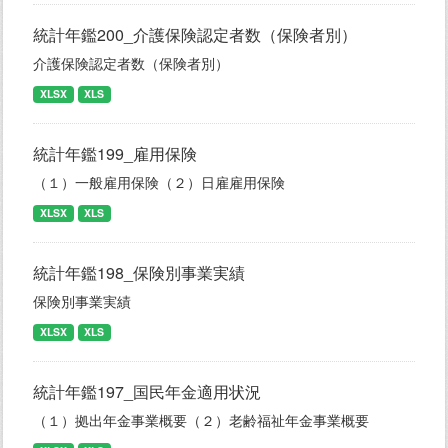
統計年鑑200_介護保険認定者数（保険者別）
介護保険認定者数（保険者別）
XLSX
XLS
統計年鑑199_雇用保険
（１）一般雇用保険（２）日雇雇用保険
XLSX
XLS
統計年鑑198_保険別事業実績
保険別事業実績
XLSX
XLS
統計年鑑197_国民年金適用状況
（１）拠出年金事業概要（２）老齢福祉年金事業概要