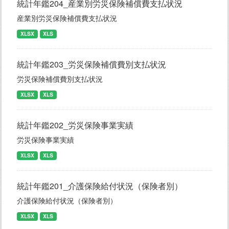
統計年鑑204_産業別労災保険補償費支払状況
産業別労災保険補償費支払状況
XLSX
XLS
統計年鑑203_労災保険補償費別支払状況
労災保険補償費別支払状況
XLSX
XLS
統計年鑑202_労災保険事業実績
労災保険事業実績
XLSX
XLS
統計年鑑201_介護保険給付状況（保険者別）
介護保険給付状況（保険者別）
XLSX
XLS