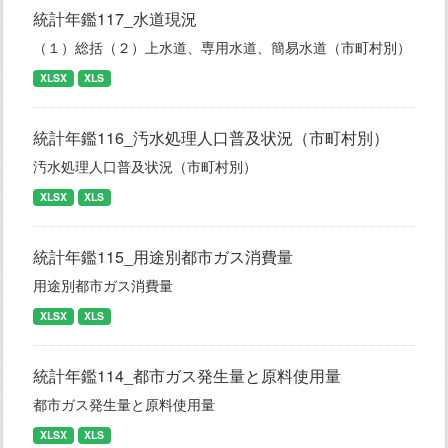
統計年鑑117_水道現況
（１）総括（２）上水道、専用水道、簡易水道（市町村別）
XLSX
XLS
統計年鑑116_汚水処理人口普及状況（市町村別）
汚水処理人口普及状況（市町村別）
XLSX
XLS
統計年鑑115_用途別都市ガス消費量
用途別都市ガス消費量
XLSX
XLS
統計年鑑114_都市ガス発生量と原料使用量
都市ガス発生量と原料使用量
XLSX
XLS