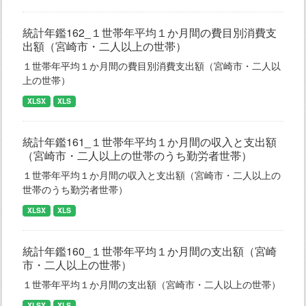
統計年鑑162_１世帯年平均１か月間の費目別消費支
出額（宮崎市・二人以上の世帯）
１世帯年平均１か月間の費目別消費支出額（宮崎市・二人以
上の世帯）
XLSX
XLS
統計年鑑161_１世帯年平均１か月間の収入と支出額
（宮崎市・二人以上の世帯のうち勤労者世帯）
１世帯年平均１か月間の収入と支出額（宮崎市・二人以上の
世帯のうち勤労者世帯）
XLSX
XLS
統計年鑑160_１世帯年平均１か月間の支出額（宮崎
市・二人以上の世帯）
１世帯年平均１か月間の支出額（宮崎市・二人以上の世帯）
XLSX
XLS