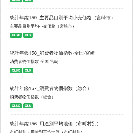
統計年鑑159_主要品目別平均小売価格（宮崎市）
主要品目別平均小売価格（宮崎市）
XLSX
XLS
統計年鑑158_消費者物価指数-全国-宮崎
消費者物価指数-全国-宮崎
XLSX
XLS
統計年鑑157_消費者物価指数（総合）
消費者物価指数（総合）
XLSX
XLS
統計年鑑156_用途別平均地価（市町村別）
市町村別・用途別平均地価（市町村別）