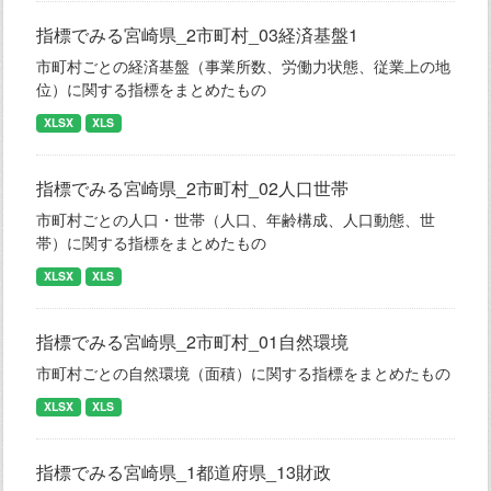
指標でみる宮崎県_2市町村_03経済基盤1
市町村ごとの経済基盤（事業所数、労働力状態、従業上の地
位）に関する指標をまとめたもの
XLSX
XLS
指標でみる宮崎県_2市町村_02人口世帯
市町村ごとの人口・世帯（人口、年齢構成、人口動態、世
帯）に関する指標をまとめたもの
XLSX
XLS
指標でみる宮崎県_2市町村_01自然環境
市町村ごとの自然環境（面積）に関する指標をまとめたもの
XLSX
XLS
指標でみる宮崎県_1都道府県_13財政