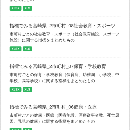
XLSX
XLS
指標でみる宮崎県_2市町村_08社会教育・スポーツ
市町村ごとの社会教育・スポーツ（社会教育施設、スポーツ
施設）に関する指標をまとめたもの
XLSX
XLS
指標でみる宮崎県_2市町村_07保育・学校教育
市町村ごとの保育・学校教育（保育所、幼稚園、小学校、中
学校、高等学校）に関する指標をまとめたもの
XLSX
XLS
指標でみる宮崎県_2市町村_06健康・医療
市町村ごとの健康・医療（医療施設、医療従事者数、死亡原
因、乳児の健康）に関する指標をまとめたもの
XLSX
XLS