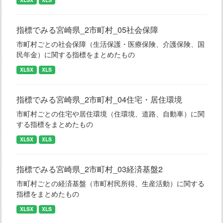
指標でみる宮崎県_2市町村_05社会保障
市町村ごとの社会保障（生活保護・医療保険、介護保険、国
民年金）に関する指標をまとめたもの
XLSX
XLS
指標でみる宮崎県_2市町村_04住宅・居住環境
市町村ごとの住宅や居住環境（住環境、道路、自動車）に関
する指標をまとめたもの
XLSX
XLS
指標でみる宮崎県_2市町村_03経済基盤2
市町村ごとの経済基盤（市町村民所得、生産活動）に関する
指標をまとめたもの
XLSX
XLS