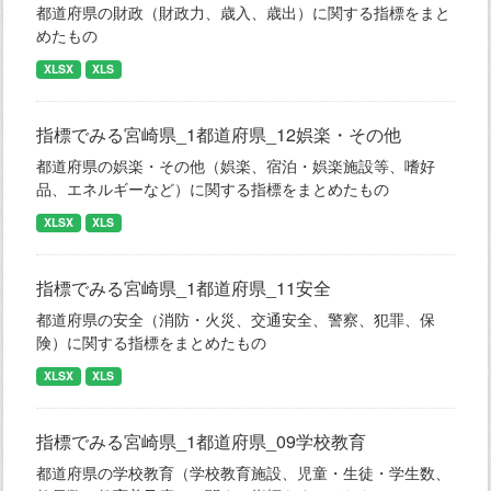
都道府県の財政（財政力、歳入、歳出）に関する指標をまと
めたもの
XLSX
XLS
指標でみる宮崎県_1都道府県_12娯楽・その他
都道府県の娯楽・その他（娯楽、宿泊・娯楽施設等、嗜好
品、エネルギーなど）に関する指標をまとめたもの
XLSX
XLS
指標でみる宮崎県_1都道府県_11安全
都道府県の安全（消防・火災、交通安全、警察、犯罪、保
険）に関する指標をまとめたもの
XLSX
XLS
指標でみる宮崎県_1都道府県_09学校教育
都道府県の学校教育（学校教育施設、児童・生徒・学生数、