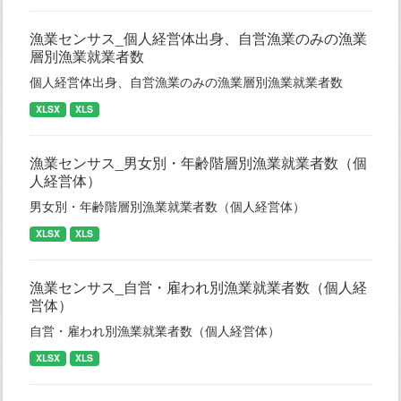
漁業センサス_個人経営体出身、自営漁業のみの漁業
層別漁業就業者数
個人経営体出身、自営漁業のみの漁業層別漁業就業者数
XLSX
XLS
漁業センサス_男女別・年齢階層別漁業就業者数（個
人経営体）
男女別・年齢階層別漁業就業者数（個人経営体）
XLSX
XLS
漁業センサス_自営・雇われ別漁業就業者数（個人経
営体）
自営・雇われ別漁業就業者数（個人経営体）
XLSX
XLS