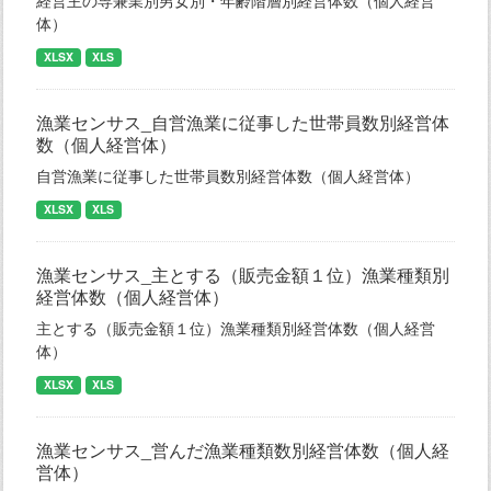
経営主の専兼業別男女別・年齢階層別経営体数（個人経営
体）
XLSX
XLS
漁業センサス_自営漁業に従事した世帯員数別経営体
数（個人経営体）
自営漁業に従事した世帯員数別経営体数（個人経営体）
XLSX
XLS
漁業センサス_主とする（販売金額１位）漁業種類別
経営体数（個人経営体）
主とする（販売金額１位）漁業種類別経営体数（個人経営
体）
XLSX
XLS
漁業センサス_営んだ漁業種類数別経営体数（個人経
営体）