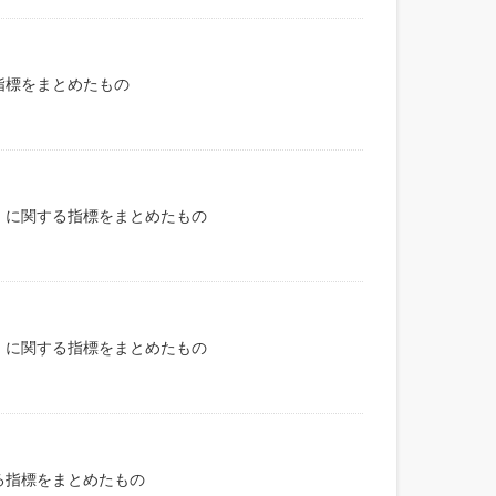
指標をまとめたもの
）に関する指標をまとめたもの
）に関する指標をまとめたもの
る指標をまとめたもの