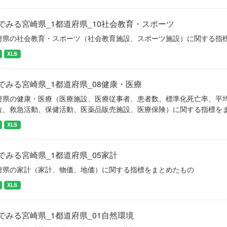
でみる宮崎県_1都道府県_10社会教育・スポーツ
府県の社会教育・スポーツ（社会教育施設、スポーツ施設）に関する指
XLS
でみる宮崎県_1都道府県_08健康・医療
府県の健康・医療（医療施設、医療従事者、患者数、標準化死亡率、平
位、救急活動、保健活動、医薬品販売施設、医療保険）に関する指標を
XLS
でみる宮崎県_1都道府県_05家計
府県の家計（家計、物価、地価）に関する指標をまとめたもの
XLS
でみる宮崎県_1都道府県_01自然環境