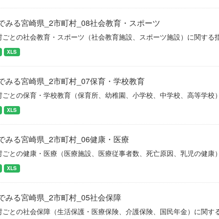
でみる宮崎県_2市町村_08社会教育・スポーツ
村ごとの社会教育・スポーツ（社会教育施設、スポーツ施設）に関する
XLS
でみる宮崎県_2市町村_07保育・学校教育
村ごとの保育・学校教育（保育所、幼稚園、小学校、中学校、高等学校
XLS
でみる宮崎県_2市町村_06健康・医療
村ごとの健康・医療（医療施設、医療従事者数、死亡原因、乳児の健康
XLS
でみる宮崎県_2市町村_05社会保障
村ごとの社会保障（生活保護・医療保険、介護保険、国民年金）に関す