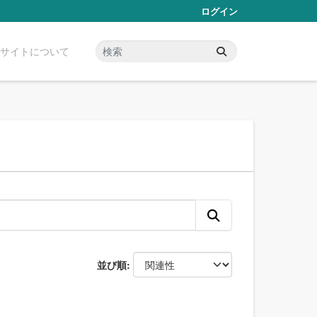
ログイン
サイトについて
並び順