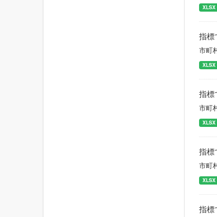
XLSX
指標
市町
XLSX
指標
市町
XLSX
指標
市町
XLSX
指標