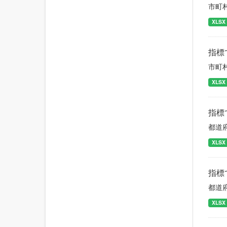
市町
XLSX
指標
市町
XLSX
指標
都道
XLSX
指標
都道
XLSX