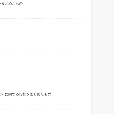
をまとめたもの
ど）に関する指標をまとめたもの