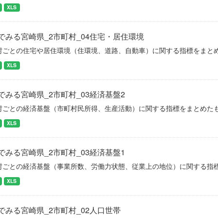
XLS
でみる宮崎県_2市町村_04住宅・居住環境
村ごとの住宅や居住環境（住環境、道路、自動車）に関する指標をまと
XLS
でみる宮崎県_2市町村_03経済基盤2
村ごとの経済基盤（市町村民所得、生産活動）に関する指標をまとめた
XLS
でみる宮崎県_2市町村_03経済基盤1
村ごとの経済基盤（事業所数、労働力状態、従業上の地位）に関する指
XLS
でみる宮崎県_2市町村_02人口世帯