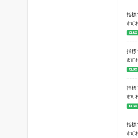
指標
市町
XLSX
指標
市町
XLSX
指標
市町
XLSX
指標
市町