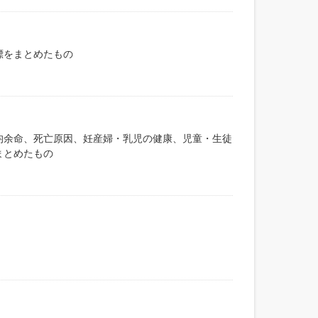
標をまとめたもの
均余命、死亡原因、妊産婦・乳児の健康、児童・生徒
まとめたもの