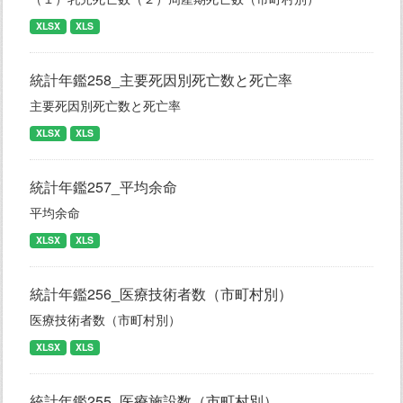
XLSX
XLS
統計年鑑258_主要死因別死亡数と死亡率
主要死因別死亡数と死亡率
XLSX
XLS
統計年鑑257_平均余命
平均余命
XLSX
XLS
統計年鑑256_医療技術者数（市町村別）
医療技術者数（市町村別）
XLSX
XLS
統計年鑑255_医療施設数（市町村別）