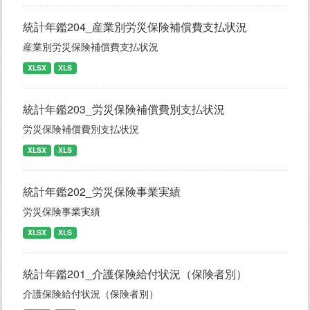
統計年鑑204_産業別労災保険補償費支払状況
産業別労災保険補償費支払状況
XLSX
XLS
統計年鑑203_労災保険補償費別支払状況
労災保険補償費別支払状況
XLSX
XLS
統計年鑑202_労災保険事業実績
労災保険事業実績
XLSX
XLS
統計年鑑201_介護保険給付状況（保険者別）
介護保険給付状況（保険者別）