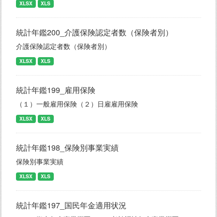
XLSX
XLS
統計年鑑200_介護保険認定者数（保険者別）
介護保険認定者数（保険者別）
XLSX
XLS
統計年鑑199_雇用保険
（１）一般雇用保険（２）日雇雇用保険
XLSX
XLS
統計年鑑198_保険別事業実績
保険別事業実績
XLSX
XLS
統計年鑑197_国民年金適用状況