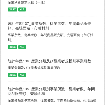
産業別新規求人数（一般）
XLSX
XLS
統計年鑑137_事業所数、従業者数、年間商品販売
額、売場面積（市町村別）
事業所数、従業者数、年間商品販売額、売場面積（市町村
別）
XLSX
XLS
統計年鑑136_産業分類及び従業者規模別事業所数
産業分類及び従業者規模別事業所数
XLSX
XLS
統計年鑑135_産業分類別事業所数、従業者数、年間
商品販売額、売場面積
産業分類別事業所数、従業者数、年間商品販売額、売場面積