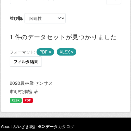
並び順
1 件のデータセットが見つかりました
フォーマット:
PDF
XLSX
フィルタ結果
2020農林業センサス
市町村別統計表
XLSX
PDF
About みやざき統計BOXデータカタログ