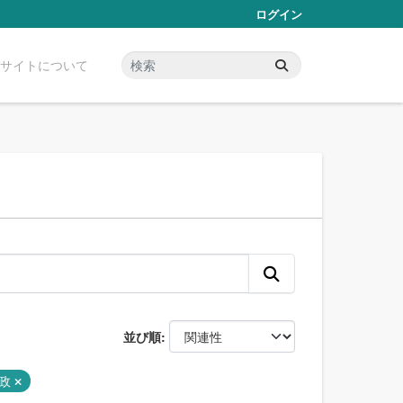
ログイン
サイトについて
並び順
財政