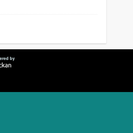
ered by