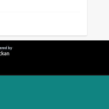
ered by