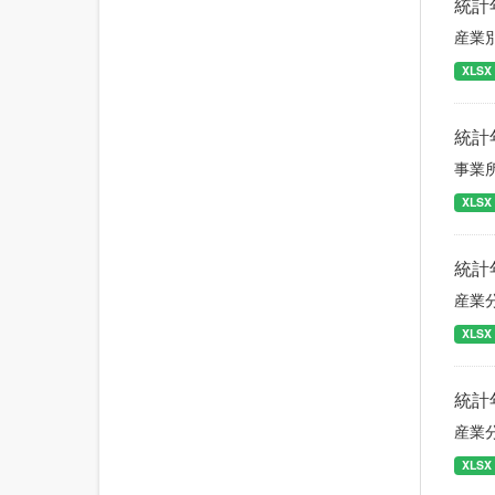
統計
産業
XLSX
統計
事業
XLSX
統計
産業
XLSX
統計
産業
XLSX