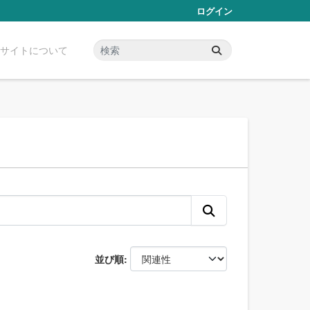
ログイン
サイトについて
並び順