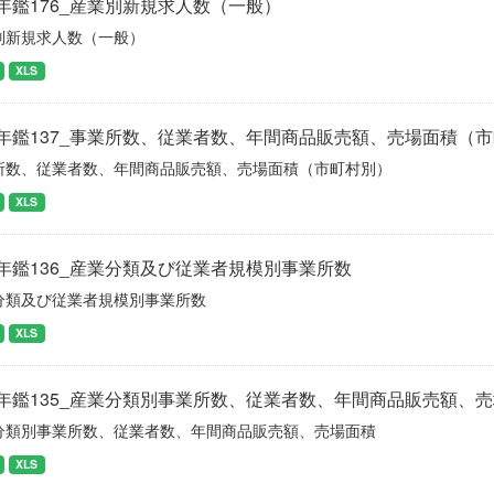
年鑑176_産業別新規求人数（一般）
別新規求人数（一般）
XLS
年鑑137_事業所数、従業者数、年間商品販売額、売場面積（
所数、従業者数、年間商品販売額、売場面積（市町村別）
XLS
年鑑136_産業分類及び従業者規模別事業所数
分類及び従業者規模別事業所数
XLS
年鑑135_産業分類別事業所数、従業者数、年間商品販売額、
分類別事業所数、従業者数、年間商品販売額、売場面積
XLS